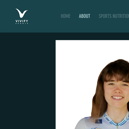
HOME
ABOUT
SPORTS NUTRITIO