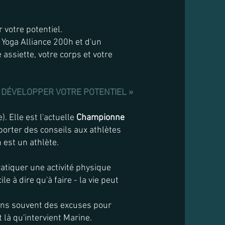
 votre potentiel.
 Yoga Alliance 200h et d'un
assiette, votre corps et votre
 DÉVELOPPER VOTRE POTENTIEL »
. Elle est l'actuelle
Championne
orter des conseils aux athlètes
n est un athlète.
tiquer une activité physique
e à dire qu'à faire - la vie peut
vons souvent des excuses pour
 là qu'intervient Marine.