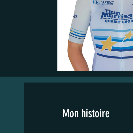
Mon histoire